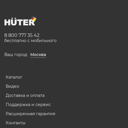
8 800 777 35 42
бесплатно с мобильного
Ваш город:
Москва
Каталог
Видео
Доставка и оплата
Поддержка и сервис
Расширенная гарантия
Контакты