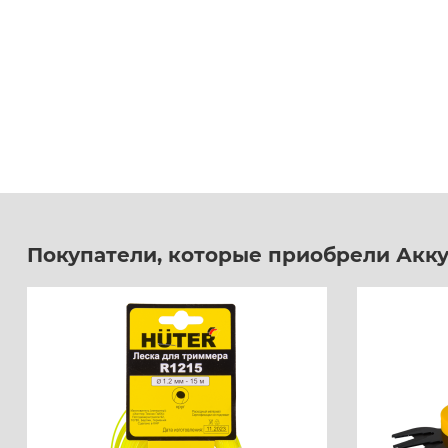
Покупатели, которые приобрели Акку