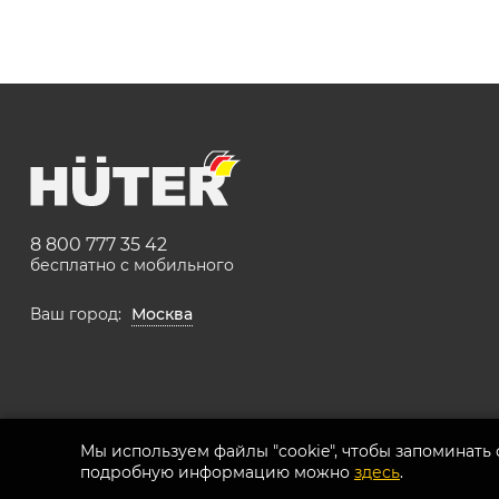
8 800 777 35 42
бесплатно с мобильного
Ваш город:
Москва
Мы используем файлы "cookie", чтобы запоминать
подробную информацию можно
здесь
.