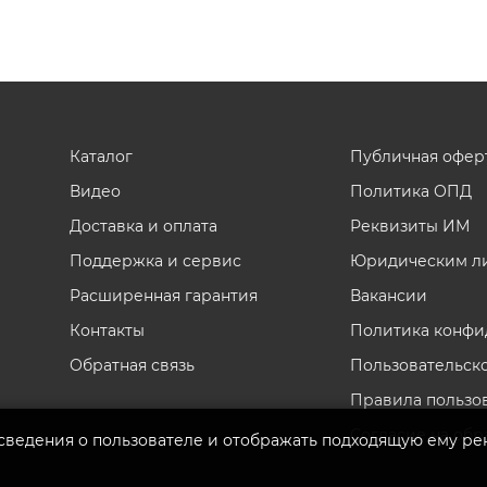
Каталог
Публичная офер
Видео
Политика ОПД
Доставка и оплата
Реквизиты ИМ
Поддержка и сервис
Юридическим л
Расширенная гарантия
Вакансии
Контакты
Политика конфи
Обратная связь
Пользовательск
Правила пользо
Согласие на обр
 сведения о пользователе и отображать подходящую ему ре