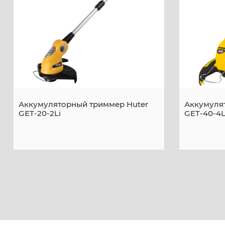
Аккумуляторный триммер Huter
Аккумуля
GET-20-2Li
GET-40-4L