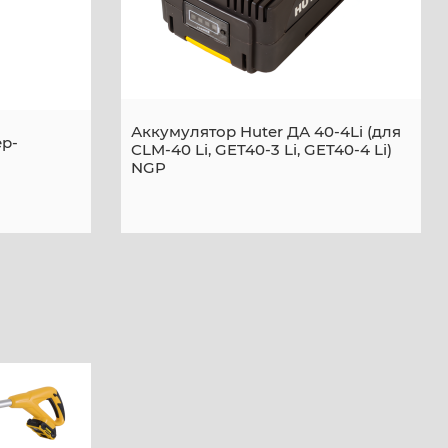
Аккумулятор Huter ДА 40-4Li (для
р-
CLM-40 Li, GET40-3 Li, GET40-4 Li)
NGP