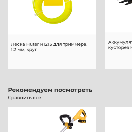
Аккумуля
Леска Huter R1215 для триммера,
кусторез 
1.2 мм, круг
Рекомендуем посмотреть
Сравнить все