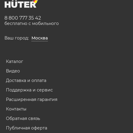
8 800 777 35 42
бесплатно с мобильного
Ваш город:
Москва
Каталог
Видео
Доставка и оплата
Поддержка и сервис
Расширенная гарантия
Контакты
Обратная связь
Публичная оферта