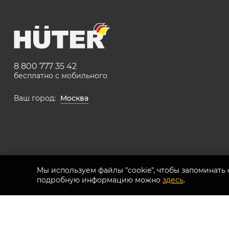
Электрогазоноко
Расходные мате
8 800 777 35 42
бесплатно с мобильного
Ваш город:
Москва
Мы используем файлы "cookie", чтобы запоминать
подробную информацию можно
здесь
.