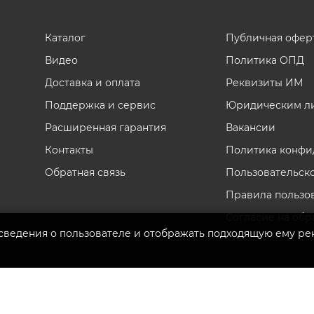
силки
риалы
Каталог
Публичная офер
Видео
Политика ОПД
Доставка и оплата
Реквизиты ИМ
Поддержка и сервис
Юридическим л
Расширенная гарантия
Вакансии
Контакты
Политика конфи
Обратная связь
Пользовательск
Правила пользо
Согласие на обр
 сведения о пользователе и отображать подходящую ему ре