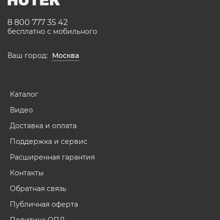
8 800 777 35 42
бесплатно с мобильного
Ваш город:
Москва
Каталог
Видео
Доставка и оплата
Поддержка и сервис
Расширенная гарантия
Контакты
Обратная связь
Публичная оферта