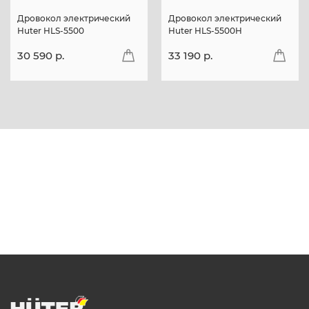
Дровокол электрический
Дровокол электрический
Huter HLS-5500
Huter HLS-5500H
30 590 p.
33 190 p.