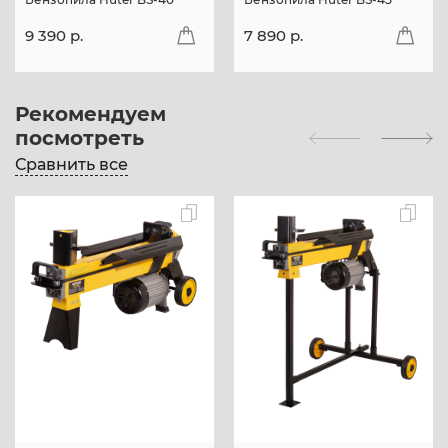
9 390 p.
7 890 p.
Рекомендуем
посмотреть
Сравнить все