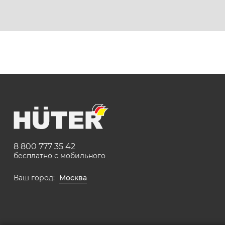
8 800 777 35 42
бесплатно с мобильного
Ваш город:
Москва