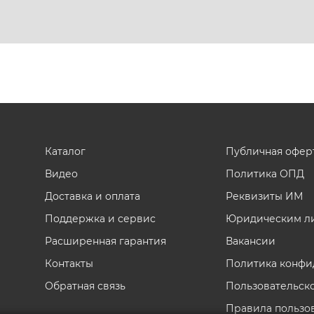
Каталог
Публичная офер
Видео
Политика ОПД
Доставка и оплата
Реквизиты ИМ
Поддержка и сервис
Юридическим л
Расширенная гарантия
Вакансии
Контакты
Политика конфи
Обратная связь
Пользовательск
Правила пользо