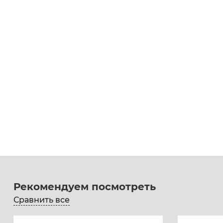
Рекомендуем посмотреть
Сравнить все