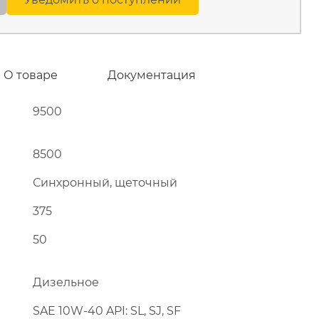
О товаре
Документация
9500
8500
Синхронный, щеточный
375
50
Дизельное
SAE 10W-40 API: SL, SJ, SF