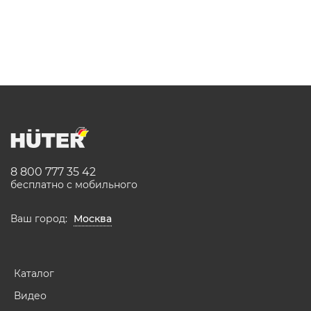
8 800 777 35 42
бесплатно с мобильного
Ваш город:
Москва
Каталог
Видео