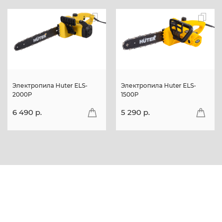
Электропила Huter ELS-
Электропила Huter ELS-
2000P
1500P
6 490 p.
5 290 p.