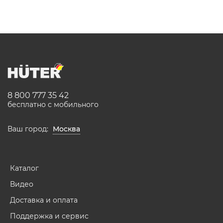
8 800 777 35 42
бесплатно с мобильного
Ваш город:
Москва
Каталог
Видео
Доставка и оплата
Поддержка и сервис