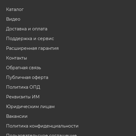
Каталог
Видео
Доставка и оплата
Поддержка и сервис
Расширенная гарантия
Контакты
Обратная связь
Публичная оферта
Политика ОПД
Реквизиты ИМ
Юридическим лицам
Вакансии
Политика конфиденциальности
Пользовательское соглашение