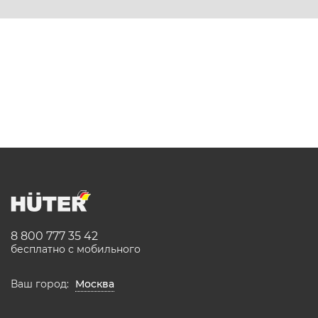
8 800 777 35 42
бесплатно с мобильного
Ваш город:
Москва