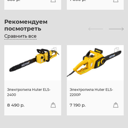
Рекомендуем
посмотреть
Сравнить все
Электропила Huter ELS-
Электропила Huter ELS-
2400
2200P
8 490 p.
7 190 p.