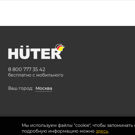
8 800 777 35 42
бесплатно с мобильного
Ваш город:
Москва
Мы используем файлы "cookie", чтобы запоминать
подробную информацию можно
здесь
.