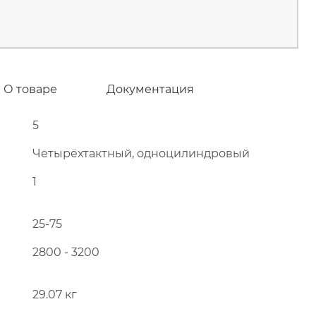
О товаре
Документация
5
Четырёхтактный, одноцилиндровый
1
25-75
2800 - 3200
29.07 кг