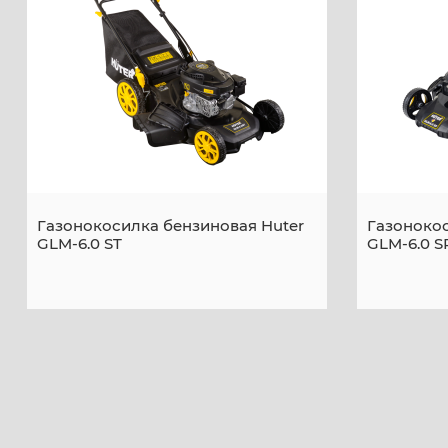
Газонокосилка бензиновая Huter
Газонокос
GLM-6.0 ST
GLM-6.0 S