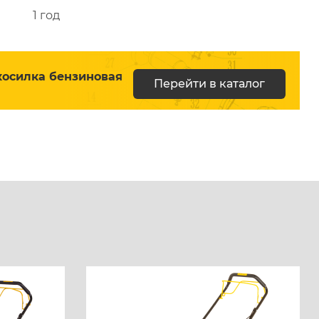
1 год
косилка бензиновая
Перейти в каталог