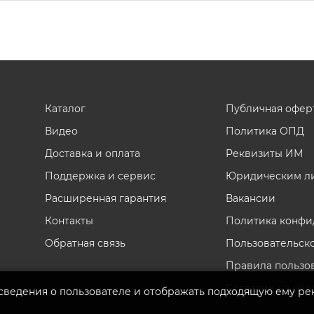
Каталог
Публичная офер
Видео
Политика ОПД
Доставка и оплата
Реквизиты ИМ
Поддержка и сервис
Юридическим л
Расширенная гарантия
Вакансии
Контакты
Политика конфи
Обратная связь
Пользовательск
Правила пользо
Согласие на обр
 сведения о пользователе и отображать подходящую ему ре