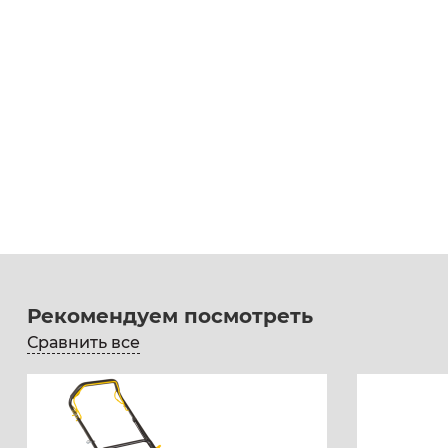
Рекомендуем посмотреть
Сравнить все