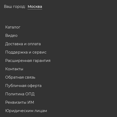
Ваш город:
Москва
Каталог
Видео
Доставка и оплата
Поддержка и сервис
Расширенная гарантия
Контакты
Обратная связь
Публичная оферта
Политика ОПД
Реквизиты ИМ
Юридическим лицам