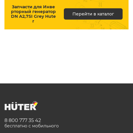
Запчасти для Инве
рторный генератор
Перейти в каталог
DN А2,7SI Grey Hute
r
8 800 777 35 42
бесплатно с мобильного