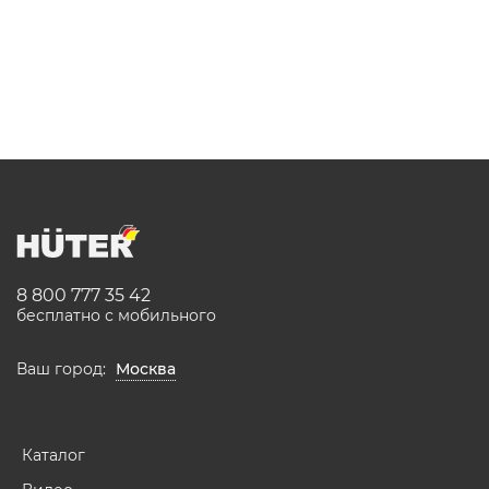
8 800 777 35 42
бесплатно с мобильного
Ваш город:
Москва
Каталог