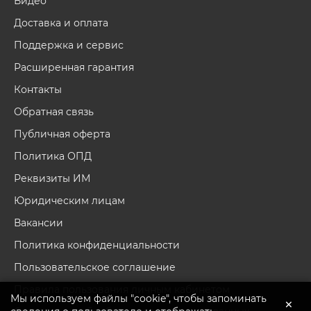
Видео
Доставка и оплата
Поддержка и сервис
Расширенная гарантия
Контакты
Обратная связь
Публичная оферта
Политика ОПД
Реквизиты ИМ
Юридическим лицам
Вакансии
Политика конфиденциальности
Пользовательское соглашение
Правила пользования личным кабинетом
Мы используем файлы "cookie", чтобы запоминать
×