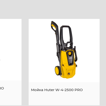
RO
Мойка Huter W-4-2500 PRO