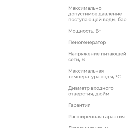
силки
Максимально
риалы
допустимое давление
поступающей воды, бар
Мощность, Вт
Пеногенератор
Напряжение питающей
сети, В
Максимальная
температура воды, °С
Диаметр входного
отверстия, дюйм
Гарантия
Расширенная гарантия