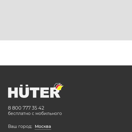
8 800 777 35 42
бесплатно с мобильного
Ваш город:
Москва