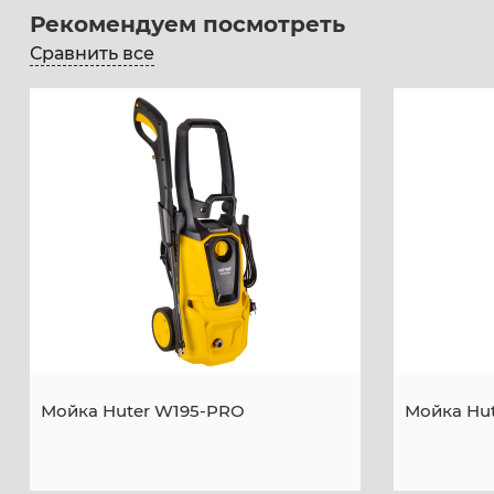
Рекомендуем посмотреть
Сравнить все
Мойка Huter W195-PRO
Мойка Hu