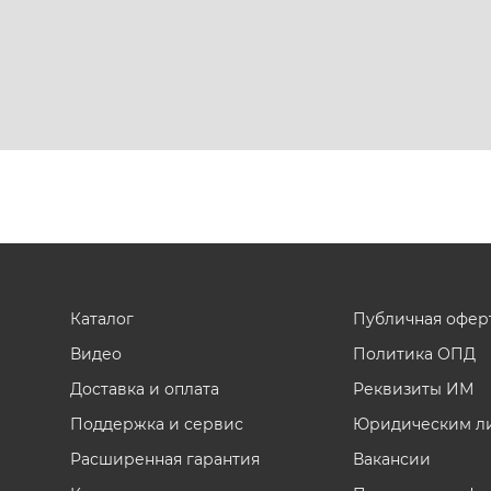
Каталог
Публичная офер
Видео
Политика ОПД
Доставка и оплата
Реквизиты ИМ
Поддержка и сервис
Юридическим л
Расширенная гарантия
Вакансии