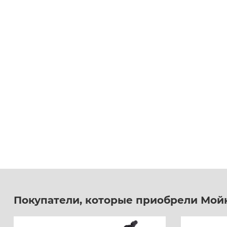
Покупатели, которые приобрели Мойк