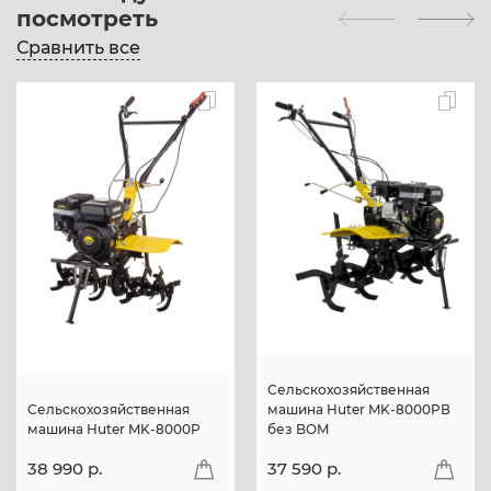
посмотреть
Сравнить все
Сельскохозяйственная
Сельскохозяйственная
машина Huter MK-8000PВ
машина Huter MK-8000P
без BOM
38 990 p.
37 590 p.