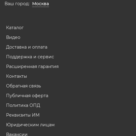
Ваш город:
Москва
Каталог
Видео
Доставка и оплата
Поддержка и сервис
Расширенная гарантия
Контакты
Обратная связь
Публичная оферта
Политика ОПД
Реквизиты ИМ
Юридическим лицам
Вакансии