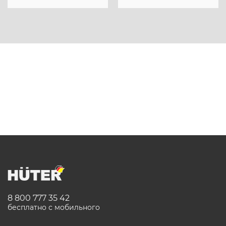
8 800 777 35 42
бесплатно с мобильного