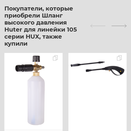
Покупатели, которые
приобрели Шланг
высокого давления
Huter для линейки 105
серии HUX, также
купили