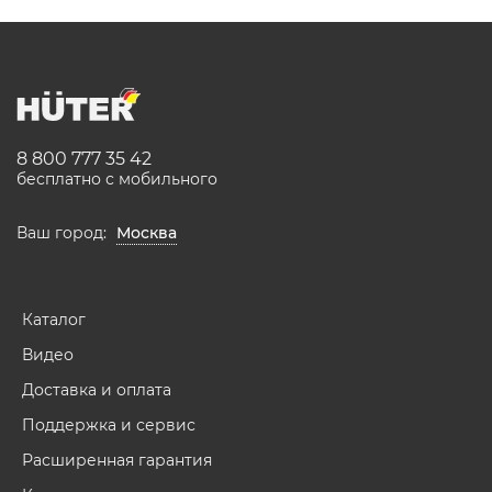
8 800 777 35 42
бесплатно с мобильного
Ваш город:
Москва
Каталог
Видео
Доставка и оплата
Поддержка и сервис
Расширенная гарантия