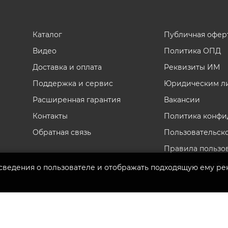
Каталог
Публичная офер
Видео
Политика ОПД
Доставка и оплата
Реквизиты ИМ
Поддержка и сервис
Юридическим л
Расширенная гарантия
Вакансии
Контакты
Политика конфи
Обратная связь
Пользовательск
Правила пользо
Согласие на обр
 сведения о пользователе и отображать подходящую ему ре