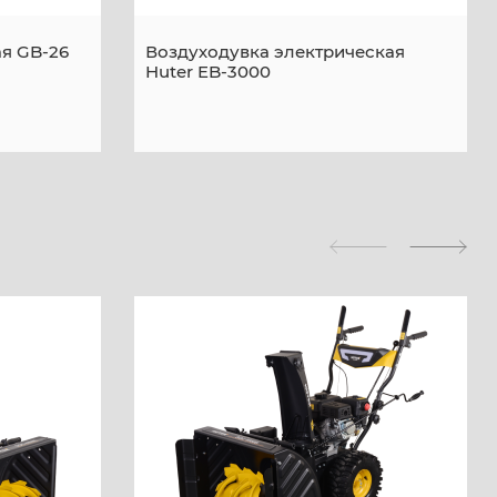
я GB-26
Воздуходувка электрическая
Huter EB-3000