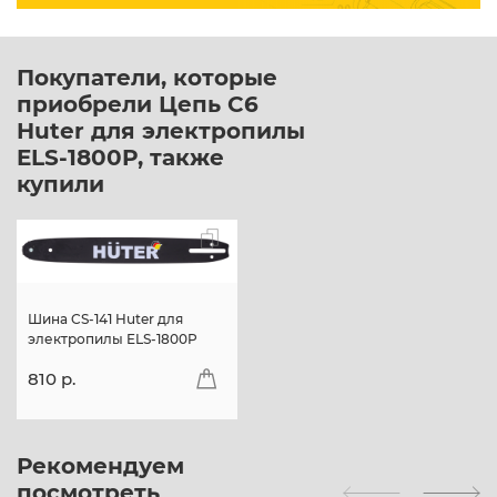
Покупатели, которые
приобрели Цепь C6
Huter для электропилы
ELS-1800P, также
купили
Шина CS-141 Huter для
электропилы ELS-1800P
810 p.
Рекомендуем
посмотреть