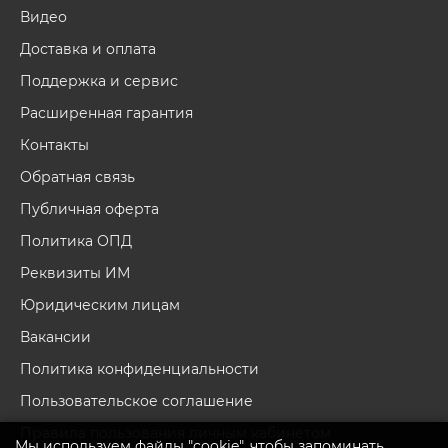
Видео
Доставка и оплата
Поддержка и сервис
Расширенная гарантия
Контакты
Обратная связь
Публичная оферта
Политика ОПД
Реквизиты ИМ
Юридическим лицам
Вакансии
Политика конфиденциальности
Пользовательское соглашение
Правила пользования личным кабинетом
Мы используем файлы "cookie", чтобы запоминать