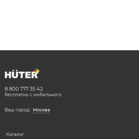
8 800 777 35 42
бесплатно с мобильного
Ваш город:
Москва
Каталог