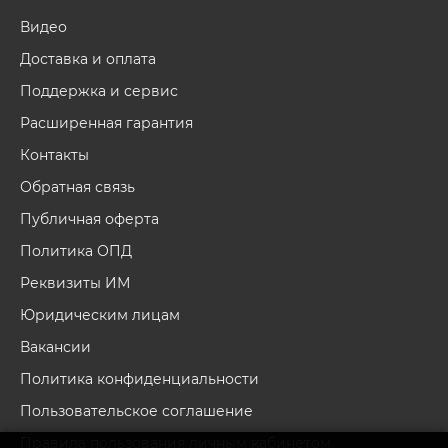
Видео
Доставка и оплата
Поддержка и сервис
Расширенная гарантия
Контакты
Обратная связь
Публичная оферта
Политика ОПД
Реквизиты ИМ
Юридическим лицам
Вакансии
Политика конфиденциальности
Пользовательское соглашение
Правила пользования личным кабинетом