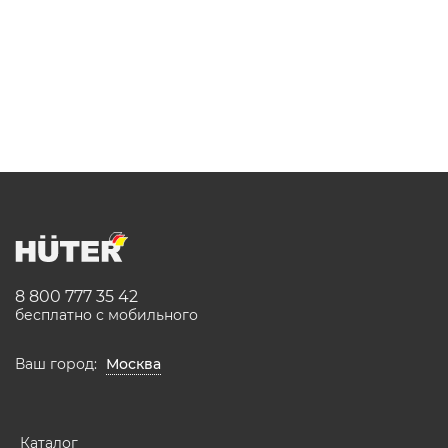
8 800 777 35 42
бесплатно с мобильного
Ваш город:
Москва
Каталог