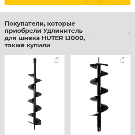
Покупатели, которые
приобрели Удлинитель
для шнека HUTER L1000,
также купили