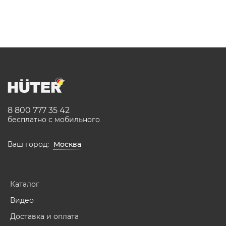
8 800 777 35 42
бесплатно с мобильного
Ваш город:
Москва
Каталог
Видео
Доставка и оплата