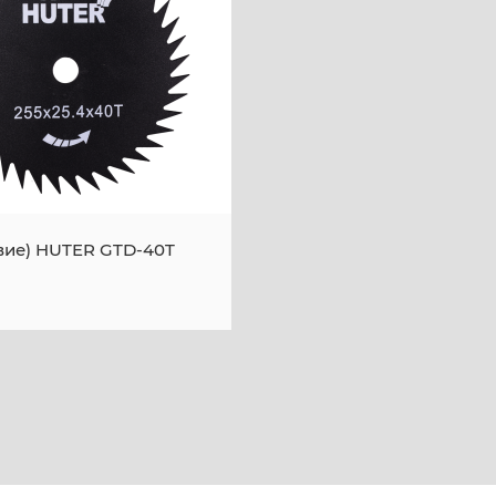
вие) HUTER GTD-40T