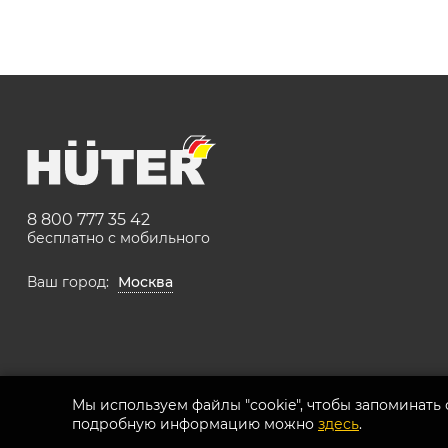
8 800 777 35 42
бесплатно с мобильного
Ваш город:
Москва
Мы используем файлы "cookie", чтобы запоминать
подробную информацию можно
здесь
.