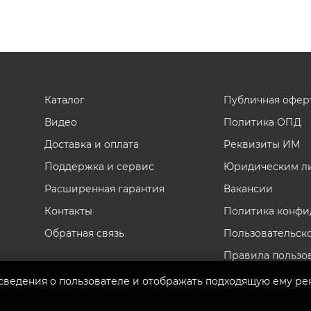
Каталог
Публичная офер
Видео
Политика ОПД
Доставка и оплата
Реквизиты ИМ
Поддержка и сервис
Юридическим л
Расширенная гарантия
Вакансии
Контакты
Политика конфи
Обратная связь
Пользовательск
Правила пользо
Согласие на обр
 сведения о пользователе и отображать подходящую ему ре