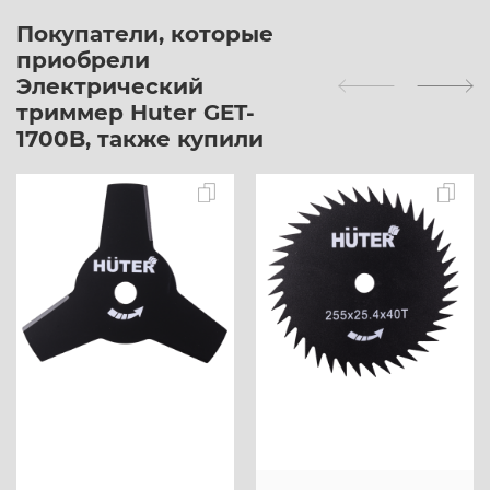
Покупатели, которые
приобрели
Электрический
триммер Huter GET-
1700B, также купили