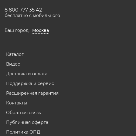
8 800 777 35 42
бесплатно с мобильного
Ваш город:
Москва
Каталог
Видео
Доставка и оплата
Поддержка и сервис
Расширенная гарантия
Контакты
Обратная связь
Публичная оферта
Политика ОПД