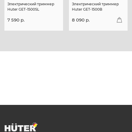
Электрический триммер
Электрический триммер
Huter GET-1500SL
Huter GET-1500B
7 590 p.
8 090 p.