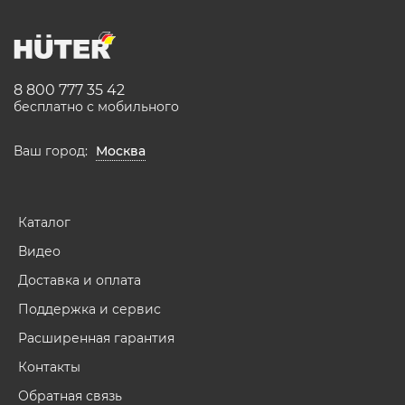
8 800 777 35 42
бесплатно с мобильного
Ваш город:
Москва
Каталог
Видео
Доставка и оплата
Поддержка и сервис
Расширенная гарантия
Контакты
Обратная связь