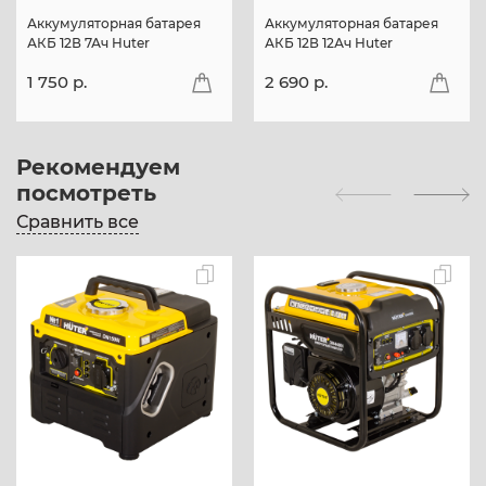
Аккумуляторная батарея
Аккумуляторная батарея
АКБ 12В 7Ач Huter
АКБ 12В 12Ач Huter
1 750 p.
2 690 p.
Рекомендуем
посмотреть
Сравнить все