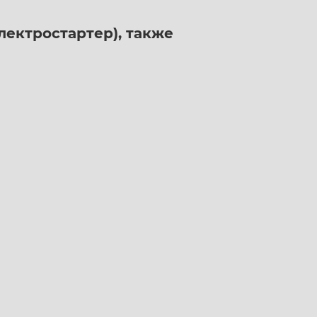
лектростартер), также