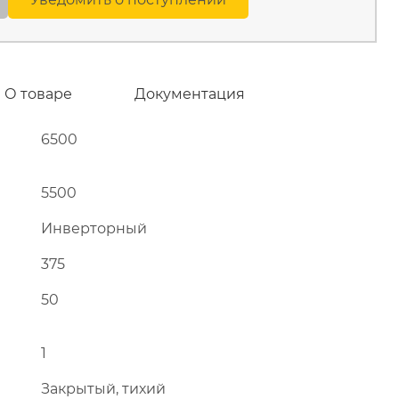
О товаре
Документация
6500
5500
Инверторный
375
50
1
Закрытый, тихий