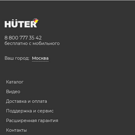
8 800 777 35 42
бесплатно с мобильного
Ваш город:
Москва
Каталог
Видео
Доставка и оплата
Поддержка и сервис
Расширенная гарантия
Контакты