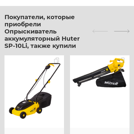
Покупатели, которые
приобрели
Опрыскиватель
аккумуляторный Huter
SP-10Li, также купили