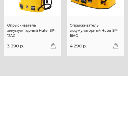
Опрыскиватель
Опрыскиватель
аккумуляторный Huter SP-
аккумуляторный Huter SP-
12AC
16AC
3 390 p.
4 290 p.