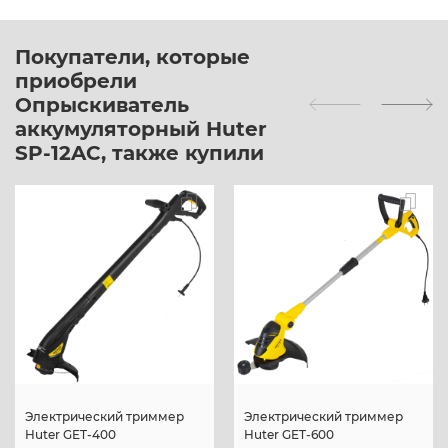
Покупатели, которые
приобрели
Опрыскиватель
аккумуляторный Huter
SP-12AC, также купили
Электрический триммер
Электрический триммер
Huter GET-400
Huter GET-600