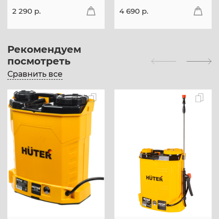
2 290 p.
4 690 p.
Рекомендуем
посмотреть
Сравнить все