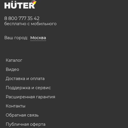
8 800 777 35 42
бесплатно с мобильного
Ваш город:
Москва
Каталог
Видео
Доставка и оплата
Поддержка и сервис
Расширенная гарантия
Контакты
Обратная связь
Публичная оферта