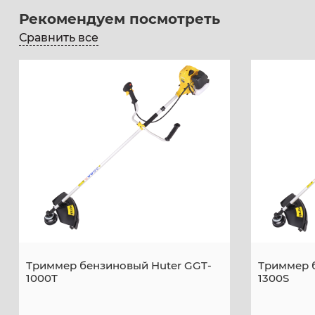
Рекомендуем посмотреть
Сравнить все
Триммер бензиновый Huter GGT-
Триммер 
1000T
1300S