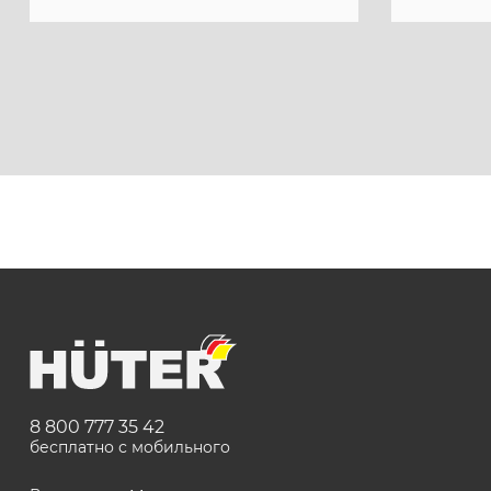
8 800 777 35 42
бесплатно с мобильного