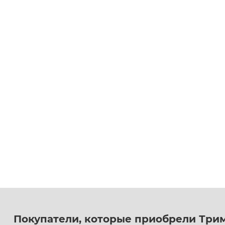
Покупатели, которые приобрели Трим