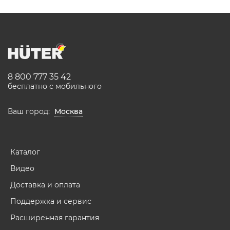
8 800 777 35 42
бесплатно с мобильного
Ваш город:
Москва
Каталог
Видео
Доставка и оплата
Поддержка и сервис
Расширенная гарантия