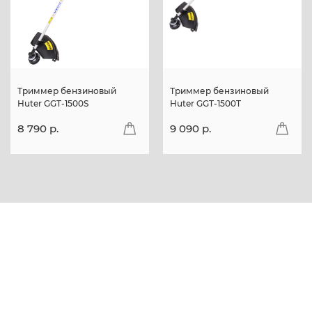
Триммер бензиновый
Триммер бензиновый
Huter GGT-1500S
Huter GGT-1500T
8 790 p.
9 090 p.